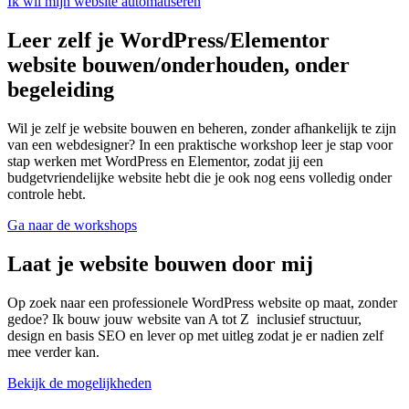
Ik wil mijn website automatiseren
Leer zelf je WordPress/Elementor
website bouwen/onderhouden, onder
begeleiding
Wil je zelf je website bouwen en beheren, zonder afhankelijk te zijn
van een webdesigner? In een praktische workshop leer je stap voor
stap werken met WordPress en Elementor, zodat jij een
budgetvriendelijke website hebt die je ook nog eens volledig onder
controle hebt.
Ga naar de workshops
Laat je website bouwen door mij
Op zoek naar een professionele WordPress website op maat, zonder
gedoe? Ik bouw jouw website van A tot Z inclusief structuur,
design en basis SEO en lever op met uitleg zodat je er nadien zelf
mee verder kan.
Bekijk de mogelijkheden