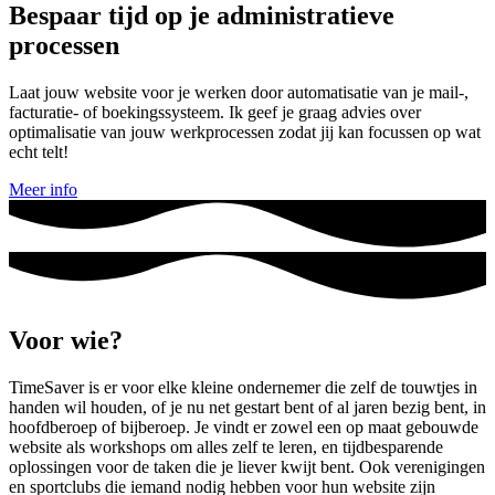
Bespaar tijd op je administratieve
processen
Laat jouw website voor je werken door automatisatie van je mail-,
facturatie- of boekingssysteem. Ik geef je graag advies over
optimalisatie van jouw werkprocessen zodat jij kan focussen op wat
echt telt!
Meer info
Voor wie?
TimeSaver is er voor elke kleine ondernemer die zelf de touwtjes in
handen wil houden, of je nu net gestart bent of al jaren bezig bent, in
hoofdberoep of bijberoep. Je vindt er zowel een op maat gebouwde
website als workshops om alles zelf te leren, en tijdbesparende
oplossingen voor de taken die je liever kwijt bent. Ook verenigingen
en sportclubs die iemand nodig hebben voor hun website zijn