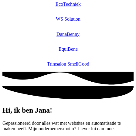
EcoTechniek
WS Solution
DanaBenny
EquiBene
Trimsalon SmellGood
Hi, ik ben Jana!
Gepassioneerd door alles wat met websites en automatisatie te
maken heeft. Mijn ondernemersmotto? Liever lui dan moe.