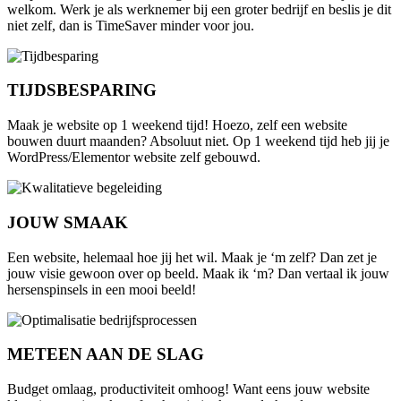
welkom. Werk je als werknemer bij een groter bedrijf en beslis je dit
niet zelf, dan is TimeSaver minder voor jou.
TIJDSBESPARING
Maak je website op 1 weekend tijd! Hoezo, zelf een website
bouwen duurt maanden? Absoluut niet. Op 1 weekend tijd heb jij je
WordPress/Elementor website zelf gebouwd.
JOUW SMAAK
Een website, helemaal hoe jij het wil. Maak je ‘m zelf? Dan zet je
jouw visie gewoon over op beeld. Maak ik ‘m? Dan vertaal ik jouw
hersenspinsels in een mooi beeld!
METEEN AAN DE SLAG
Budget omlaag, productiviteit omhoog! Want eens jouw website